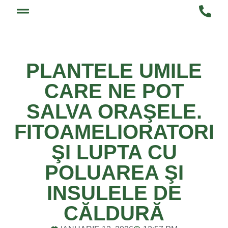
PLANTELE UMILE
CARE NE POT
SALVA ORAŞELE.
FITOAMELIORATORI
ŞI LUPTA CU
POLUAREA ŞI
INSULELE DE
CĂLDURĂ